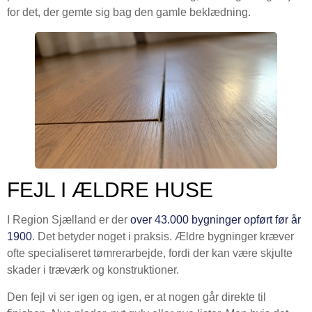
for det, der gemte sig bag den gamle beklædning.
FEJL I ÆLDRE HUSE
I Region Sjælland er der
over 43.000 bygninger opført før år
1900
. Det betyder noget i praksis. Ældre bygninger kræver
ofte specialiseret tømrerarbejde, fordi der kan være skjulte
skader i træværk og konstruktioner.
Den fejl vi ser igen og igen, er at nogen går direkte til