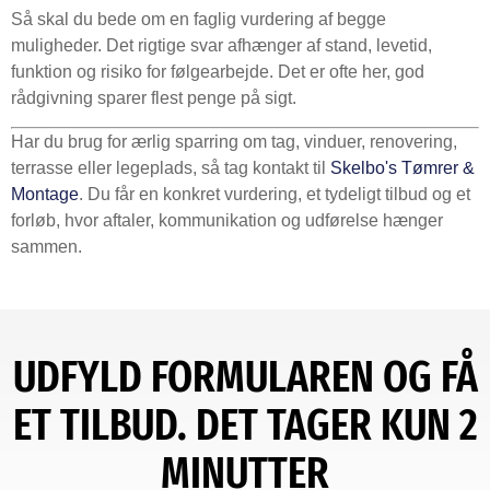
Så skal du bede om en faglig vurdering af begge
muligheder. Det rigtige svar afhænger af stand, levetid,
funktion og risiko for følgearbejde. Det er ofte her, god
rådgivning sparer flest penge på sigt.
Har du brug for ærlig sparring om tag, vinduer, renovering,
terrasse eller legeplads, så tag kontakt til
Skelbo's Tømrer &
Montage
. Du får en konkret vurdering, et tydeligt tilbud og et
forløb, hvor aftaler, kommunikation og udførelse hænger
sammen.
UDFYLD FORMULAREN OG FÅ
ET TILBUD. DET TAGER KUN 2
MINUTTER