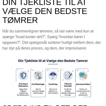
DIN TJEKLISTE TIL AT
VÆLGE DEN BEDSTE
TØMRER
Når du sammenligner tømrere, så lad være med kun at
spørge “hvad koster det?”. Spørg “hvordan kører I
opgaven?”. Det spørgsmål sorterer hurtigt mellem dem, der
har styr på deres proces, og dem, der improviserer.