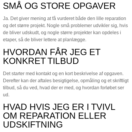
SMÅ OG STORE OPGAVER
Ja. Det giver mening at få vurderet både den lille reparation
og det større projekt. Nogle små problemer udvikler sig, hvis
de bliver udskudt, og nogle større projekter kan opdeles i
etaper, så de bliver lettere at planlægge.
HVORDAN FÅR JEG ET
KONKRET TILBUD
Det starter med kontakt og en kort beskrivelse af opgaven.
Derefter kan der aftales besigtigelse, opmåling og et skriftligt
tilbud, så du ved, hvad der er med, og hvordan forløbet ser
ud.
HVAD HVIS JEG ER I TVIVL
OM REPARATION ELLER
UDSKIFTNING