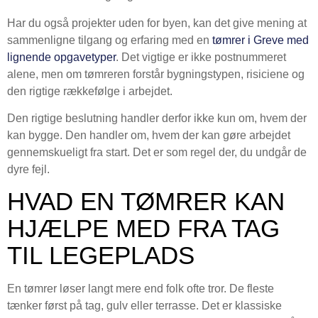
Har du også projekter uden for byen, kan det give mening at
sammenligne tilgang og erfaring med en
tømrer i Greve med
lignende opgavetyper
. Det vigtige er ikke postnummeret
alene, men om tømreren forstår bygningstypen, risiciene og
den rigtige rækkefølge i arbejdet.
Den rigtige beslutning handler derfor ikke kun om, hvem der
kan bygge. Den handler om, hvem der kan gøre arbejdet
gennemskueligt fra start. Det er som regel der, du undgår de
dyre fejl.
HVAD EN TØMRER KAN
HJÆLPE MED FRA TAG
TIL LEGEPLADS
En tømrer løser langt mere end folk ofte tror. De fleste
tænker først på tag, gulv eller terrasse. Det er klassiske