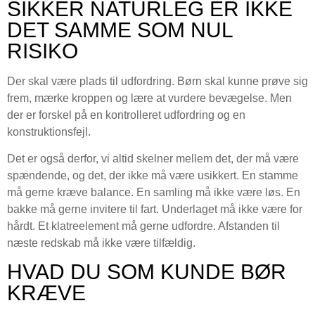
SIKKER NATURLEG ER IKKE
DET SAMME SOM NUL
RISIKO
Der skal være plads til udfordring. Børn skal kunne prøve sig
frem, mærke kroppen og lære at vurdere bevægelse. Men
der er forskel på en kontrolleret udfordring og en
konstruktionsfejl.
Det er også derfor, vi altid skelner mellem det, der må være
spændende, og det, der ikke må være usikkert. En stamme
må gerne kræve balance. En samling må ikke være løs. En
bakke må gerne invitere til fart. Underlaget må ikke være for
hårdt. Et klatreelement må gerne udfordre. Afstanden til
næste redskab må ikke være tilfældig.
HVAD DU SOM KUNDE BØR
KRÆVE