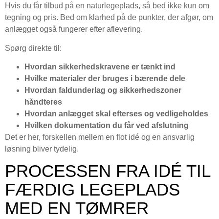
Hvis du får tilbud på en naturlegeplads, så bed ikke kun om
tegning og pris. Bed om klarhed på de punkter, der afgør, om
anlægget også fungerer efter aflevering.
Spørg direkte til:
Hvordan sikkerhedskravene er tænkt ind
Hvilke materialer der bruges i bærende dele
Hvordan faldunderlag og sikkerhedszoner
håndteres
Hvordan anlægget skal efterses og vedligeholdes
Hvilken dokumentation du får ved afslutning
Det er her, forskellen mellem en flot idé og en ansvarlig
løsning bliver tydelig.
PROCESSEN FRA IDÉ TIL
FÆRDIG LEGEPLADS
MED EN TØMRER