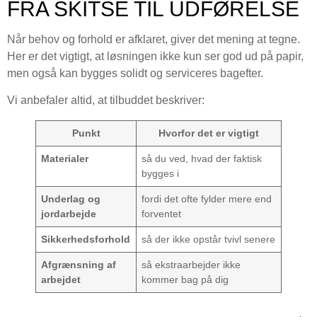
FRA SKITSE TIL UDFØRELSE
Når behov og forhold er afklaret, giver det mening at tegne.
Her er det vigtigt, at løsningen ikke kun ser god ud på papir,
men også kan bygges solidt og serviceres bagefter.
Vi anbefaler altid, at tilbuddet beskriver:
Punkt
Hvorfor det er vigtigt
Materialer
så du ved, hvad der faktisk
bygges i
Underlag og
fordi det ofte fylder mere end
jordarbejde
forventet
Sikkerhedsforhold
så der ikke opstår tvivl senere
Afgrænsning af
så ekstraarbejder ikke
arbejdet
kommer bag på dig