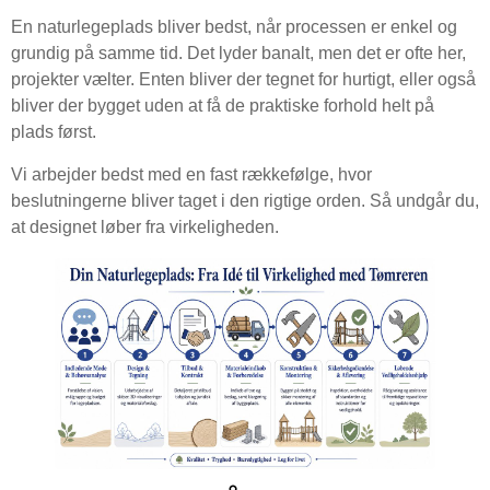
En naturlegeplads bliver bedst, når processen er enkel og
grundig på samme tid. Det lyder banalt, men det er ofte her,
projekter vælter. Enten bliver der tegnet for hurtigt, eller også
bliver der bygget uden at få de praktiske forhold helt på
plads først.
Vi arbejder bedst med en fast rækkefølge, hvor
beslutningerne bliver taget i den rigtige orden. Så undgår du,
at designet løber fra virkeligheden.