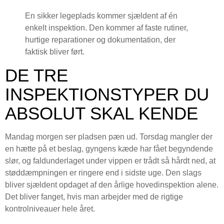
En sikker legeplads kommer sjældent af én
enkelt inspektion. Den kommer af faste rutiner,
hurtige reparationer og dokumentation, der
faktisk bliver ført.
DE TRE
INSPEKTIONSTYPER DU
ABSOLUT SKAL KENDE
Mandag morgen ser pladsen pæn ud. Torsdag mangler der
en hætte på et beslag, gyngens kæde har fået begyndende
slør, og faldunderlaget under vippen er trådt så hårdt ned, at
støddæmpningen er ringere end i sidste uge. Den slags
bliver sjældent opdaget af den årlige hovedinspektion alene.
Det bliver fanget, hvis man arbejder med de rigtige
kontrolniveauer hele året.