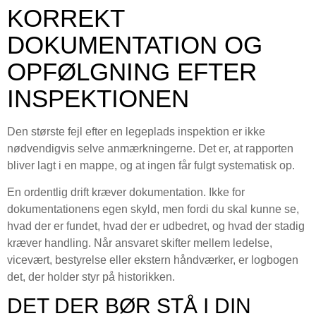
KORREKT
DOKUMENTATION OG
OPFØLGNING EFTER
INSPEKTIONEN
Den største fejl efter en legeplads inspektion er ikke
nødvendigvis selve anmærkningerne. Det er, at rapporten
bliver lagt i en mappe, og at ingen får fulgt systematisk op.
En ordentlig drift kræver dokumentation. Ikke for
dokumentationens egen skyld, men fordi du skal kunne se,
hvad der er fundet, hvad der er udbedret, og hvad der stadig
kræver handling. Når ansvaret skifter mellem ledelse,
vicevært, bestyrelse eller ekstern håndværker, er logbogen
det, der holder styr på historikken.
DET DER BØR STÅ I DIN