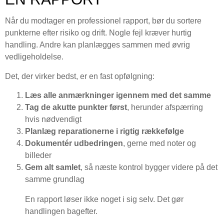
Når du modtager en professionel rapport, bør du sortere
punkterne efter risiko og drift. Nogle fejl kræver hurtig
handling. Andre kan planlægges sammen med øvrig
vedligeholdelse.
Det, der virker bedst, er en fast opfølgning:
Læs alle anmærkninger igennem med det samme
Tag de akutte punkter først
, herunder afspærring
hvis nødvendigt
Planlæg reparationerne i rigtig rækkefølge
Dokumentér udbedringen
, gerne med noter og
billeder
Gem alt samlet
, så næste kontrol bygger videre på det
samme grundlag
En rapport løser ikke noget i sig selv. Det gør
handlingen bagefter.