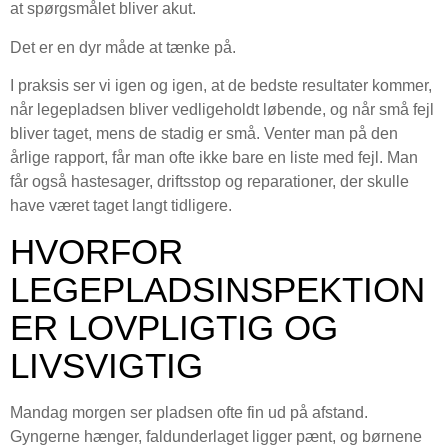
at spørgsmålet bliver akut.
Det er en dyr måde at tænke på.
I praksis ser vi igen og igen, at de bedste resultater kommer,
når legepladsen bliver vedligeholdt løbende, og når små fejl
bliver taget, mens de stadig er små. Venter man på den
årlige rapport, får man ofte ikke bare en liste med fejl. Man
får også hastesager, driftsstop og reparationer, der skulle
have været taget langt tidligere.
HVORFOR
LEGEPLADSINSPEKTION
ER LOVPLIGTIG OG
LIVSVIGTIG
Mandag morgen ser pladsen ofte fin ud på afstand.
Gyngerne hænger, faldunderlaget ligger pænt, og børnene