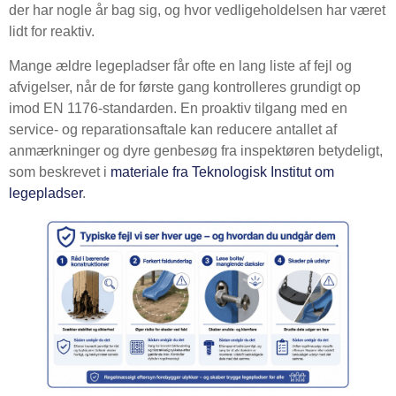
der har nogle år bag sig, og hvor vedligeholdelsen har været
lidt for reaktiv.
Mange ældre legepladser får ofte en lang liste af fejl og
afvigelser, når de for første gang kontrolleres grundigt op
imod EN 1176-standarden. En proaktiv tilgang med en
service- og reparationsaftale kan reducere antallet af
anmærkninger og dyre genbesøg fra inspektøren betydeligt,
som beskrevet i
materiale fra Teknologisk Institut om
legepladser
.