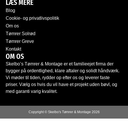
LÆS MERE
Blog
Cookie- og privatlivspolitik
Om os
Tømrer Solrød
Tømrer Greve
Kontakt
OM OS
Skelbo’s Tømrer & Montage er et familieejet firma der
bygger på ordentlighed, klare aftaler og solidt håndværk.
Vi møder til tiden, rydder op efter os og leverer faste
priser. Vælg os hvis du vil have et projekt uden bøvl, og
med garanti varig kvalitet.
Copyright © Skelbo's Tømrer & Montage 2026