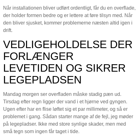
Når installationen bliver udført ordentligt, får du en overflade,
der holder formen bedre og er lettere at føre tilsyn med. Når
den bliver sjusket, kommer problemerne næsten altid igen i
drift.
VEDLIGEHOLDELSE DER
FORLÆNGER
LEVETIDEN OG SIKRER
LEGEPLADSEN
Mandag morgen ser overfladen måske stadig pæn ud.
Tirsdag efter regn ligger der vand i et hjørne ved gyngen.
Ugen efter har en flise løftet sig et par millimeter, og så er
problemet i gang. Sådan starter mange af de fejl, jeg møder
på legepladser. Ikke med store synlige skader, men med
små tegn som ingen får taget i tide.