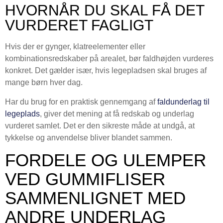
HVORNÅR DU SKAL FÅ DET
VURDERET FAGLIGT
Hvis der er gynger, klatreelementer eller
kombinationsredskaber på arealet, bør faldhøjden vurderes
konkret. Det gælder især, hvis legepladsen skal bruges af
mange børn hver dag.
Har du brug for en praktisk gennemgang af
faldunderlag til
legeplads
, giver det mening at få redskab og underlag
vurderet samlet. Det er den sikreste måde at undgå, at
tykkelse og anvendelse bliver blandet sammen.
FORDELE OG ULEMPER
VED GUMMIFLISER
SAMMENLIGNET MED
ANDRE UNDERLAG