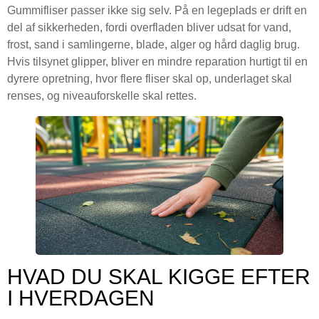
Gummifliser passer ikke sig selv. På en legeplads er drift en
del af sikkerheden, fordi overfladen bliver udsat for vand,
frost, sand i samlingerne, blade, alger og hård daglig brug.
Hvis tilsynet glipper, bliver en mindre reparation hurtigt til en
dyrere opretning, hvor flere fliser skal op, underlaget skal
renses, og niveauforskelle skal rettes.
HVAD DU SKAL KIGGE EFTER
I HVERDAGEN