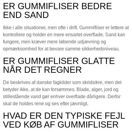
ER GUMMIFLISER BEDRE
END SAND
Ikke i alle situationer, men ofte i drift. Gummifliser er lettere at
kontrollere og holder en mere ensartet overflade. Sand kan
fungere, men kræver mere løbende udjævning og
opmærksomhed for at bevare samme sikkerhedsniveau.
ER GUMMIFLISER GLATTE
NÅR DET REGNER
De beskrives af danske fagkilder som skridsikre, men det
betyder ikke, at de kan forsømmes. Blade, alger, jord og
stillestående vand gør enhver overflade dårligere. Derfor
skal de holdes rene og ses efter jævnligt.
HVAD ER DEN TYPISKE FEJL
VED KØB AF GUMMIFLISER