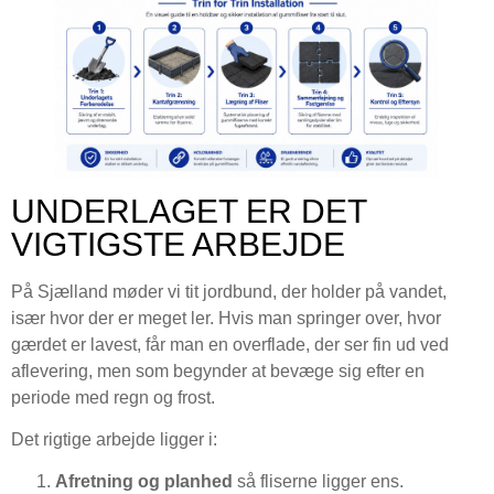
UNDERLAGET ER DET
VIGTIGSTE ARBEJDE
På Sjælland møder vi tit jordbund, der holder på vandet,
især hvor der er meget ler. Hvis man springer over, hvor
gærdet er lavest, får man en overflade, der ser fin ud ved
aflevering, men som begynder at bevæge sig efter en
periode med regn og frost.
Det rigtige arbejde ligger i:
Afretning og planhed
så fliserne ligger ens.