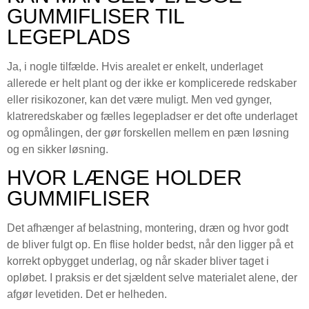
GUMMIFLISER TIL
LEGEPLADS
Ja, i nogle tilfælde. Hvis arealet er enkelt, underlaget
allerede er helt plant og der ikke er komplicerede redskaber
eller risikozoner, kan det være muligt. Men ved gynger,
klatreredskaber og fælles legepladser er det ofte underlaget
og opmålingen, der gør forskellen mellem en pæn løsning
og en sikker løsning.
HVOR LÆNGE HOLDER
GUMMIFLISER
Det afhænger af belastning, montering, dræn og hvor godt
de bliver fulgt op. En flise holder bedst, når den ligger på et
korrekt opbygget underlag, og når skader bliver taget i
opløbet. I praksis er det sjældent selve materialet alene, der
afgør levetiden. Det er helheden.